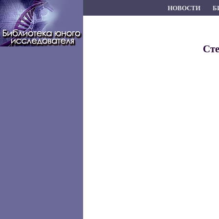
НОВОСТИ
Б
Сте