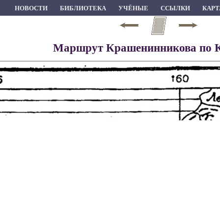
НОВОСТИ
БИБЛИОТЕКА
УЧЁНЫЕ
ССЫЛКИ
КАРТ
Маршрут Крашенинникова по 