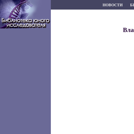
НОВОСТИ
Б
Вла