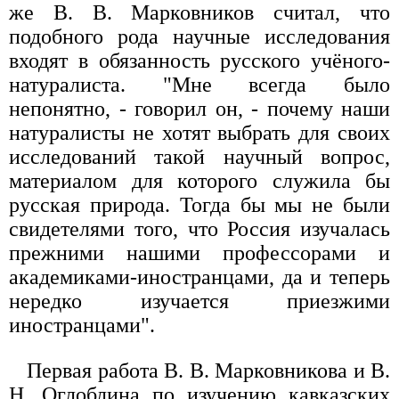
же В. В. Марковников считал, что
подобного рода научные исследования
входят в обязанность русского учёного-
натуралиста. "Мне всегда было
непонятно, - говорил он, - почему наши
натуралисты не хотят выбрать для своих
исследований такой научный вопрос,
материалом для которого служила бы
русская природа. Тогда бы мы не были
свидетелями того, что Россия изучалась
прежними нашими профессорами и
академиками-иностранцами, да и теперь
нередко изучается приезжими
иностранцами".
Первая работа В. В. Марковникова и В.
Н. Оглоблина по изучению кавказских