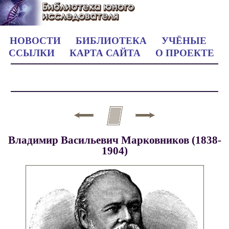
НОВОСТИ
БИБЛИОТЕКА
УЧЁНЫЕ
ССЫЛКИ
КАРТА САЙТА
О ПРОЕКТЕ
Владимир Васильевич Марковников (1838-
1904)