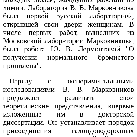
химии. Лаборатория В. В. Марковникова
была первой русской лабораторией,
открывшей свои двери женщинам. В
числе первых работ, вышедших из
Московской лаборатории Марковникова,
была работа Ю. В. Лермонтовой "О
получении нормального бромистого
пропилена".
Наряду с экспериментальными
исследованиями В. В. Марковников
продолжает развивать свои
теоретические представления, впервые
изложенные им в докторской
диссертации. Он устанавливает порядок
присоединения галоидоводородных