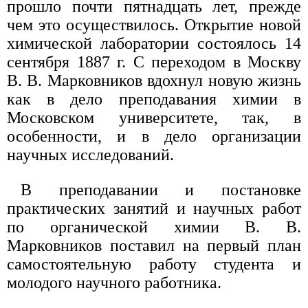
прошло почти пятнадцать лет, прежде
чем это осуществилось. Открытие новой
химической лаборатории состоялось 14
сентября 1887 г. С переходом в Москву
В. В. Марковников вдохнул новую жизнь
как в дело преподавания химии в
Московском университете, так, в
особенности, и в дело организации
научных исследований.
В преподавании и постановке
практических занятий и научных работ
по органической химии В. В.
Марковников поставил на первый план
самостоятельную работу студента и
молодого научного работника.