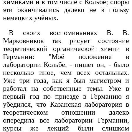
химиками и в том числе с Кольбе; споры
эти оканчивались далеко не в пользу
немецких учёных.
В своих воспоминаниях В. В.
Марковников так рисует состояние
теоретической органической химии в
Германии: "Моё положение в
лаборатории Кольбе, - пишет он, - было
несколько иное, чем всех остальных.
Уже три года, как я был магистром и
работал на собственные темы. Уже в
первый год по приезде в Германию я
убедился, что Казанская лаборатория в
теоретическом отношении далеко
опередила все лаборатории Германии,
курсы же лекций были слишком