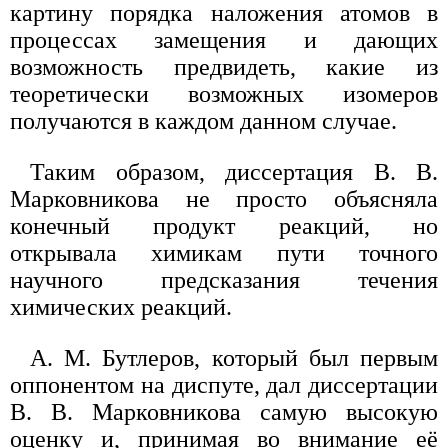
картину порядка наложения атомов в
процессах замещения и дающих
возможность предвидеть, какие из
теоретически возможных изомеров
получаются в каждом данном случае.
Таким образом, диссертация В. В.
Марковникова не просто объясняла
конечный продукт реакций, но
открывала химикам пути точного
научного предсказания течения
химических реакций.
А. М. Бутлеров, который был первым
оппонентом на диспуте, дал диссертации
В. В. Марковникова самую высокую
оценку и, принимая во внимание её