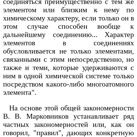
соединяться преимущественно с тем же
элементом или близким к нему по
химическому характеру, если только он в
этом случае способен вообще к
дальнейшему соединению... Характер
элементов в соединениях
обусловливается не только элементами,
связанными с этим непосредственно, но
также и теми, которые удерживаются с
ним в одной химической системе только
посредством какого-либо многоатомного
элемента".
На основе этой общей закономерности
В. В. Марковников устанавливает ряд
частных закономерностей или, как он
говорил, "правил", дающих конкретную