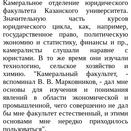
Камеральное отделение юридического
факультета Казанского университета.
Значительную часть курсов
юридического цикла, как, например,
государственное право, политическую
экономию и статистику, финансы и пр.,
камералисты слушали наравне с
юристами. В то же время они изучали
технологию, сельское хозяйство и
химию. "Камеральный факультет, -
вспоминал В. В. Марковников, - дал мне
основы для изучения и понимания
явлений в области экономической и
промышленной, чего совершенно не дал
бы мне факультет естественный, и этими
основами мне нередко приходилось
пользоваться".