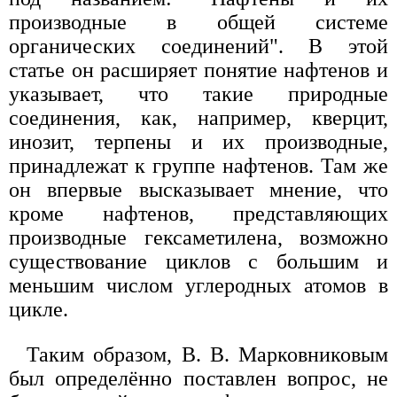
производные в общей системе
органических соединений". В этой
статье он расширяет понятие нафтенов и
указывает, что такие природные
соединения, как, например, кверцит,
инозит, терпены и их производные,
принадлежат к группе нафтенов. Там же
он впервые высказывает мнение, что
кроме нафтенов, представляющих
производные гексаметилена, возможно
существование циклов с большим и
меньшим числом углеродных атомов в
цикле.
Таким образом, В. В. Марковниковым
был определённо поставлен вопрос, не