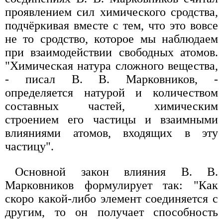
проявлением сил химического сродства,
подчёркивая вместе с тем, что это вовсе
не то сродство, которое мы наблюдаем
при взаимодействии свободных атомов.
"Химическая натура сложного вещества,
- писал В. В. Марковников, -
определяется натурой и количеством
составных частей, химическим
строением его частицы и взаимными
влияниями атомов, входящих в эту
частицу".
Основной закон влияния В. В.
Марковников формулирует так: "Как
скоро какой-либо элемент соединяется с
другим, то он получает способность