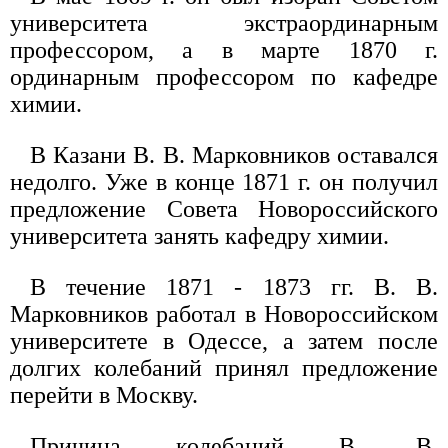
университета экстраординарным
профессором, а в марте 1870 г.
ординарным профессором по кафедре
химии.
В Казани В. В. Марковников оставался
недолго. Уже в конце 1871 г. он получил
предложение Совета Новороссийского
университета занять кафедру химии.
В течение 1871 - 1873 гг. В. В.
Марковников работал в Новороссийском
университете в Одессе, а затем после
долгих колебаний принял предложение
перейти в Москву.
Причина колебаний В. В.