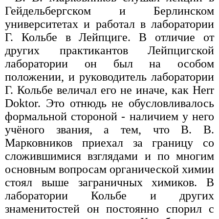
Гейдельбергском и Берлинском
университетах и работал в лаборатории
Г. Кольбе в Лейпциге. В отличие от
других практикантов Лейпцигской
лаборатории он был на особом
положении, и руководитель лаборатории
Г. Кольбе величал его не иначе, как Herr
Doktor. Это отнюдь не обусловливалось
формальной стороной - наличием у него
учёного звания, а тем, что В. В.
Марковников приехал за границу со
сложившимися взглядами и по многим
основным вопросам органической химии
стоял выше заграничных химиков. В
лаборатории Кольбе и других
знаменитостей он постоянно спорил с