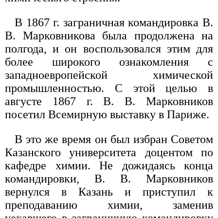
В 1867 г. заграничная командировка В.
В. Марковникова была продолжена на
полгода, и он воспользовался этим для
более широкого ознакомления с
западноевропейской химической
промышленностью. С этой целью в
августе 1867 г. В. В. Марковников
посетил Всемирную выставку в Париже.
В это же время он был избран Советом
Казанского университета доцентом по
кафедре химии. Не дожидаясь конца
командировки, В. В. Марковников
вернулся в Казань и приступил к
преподаванию химии, заменив