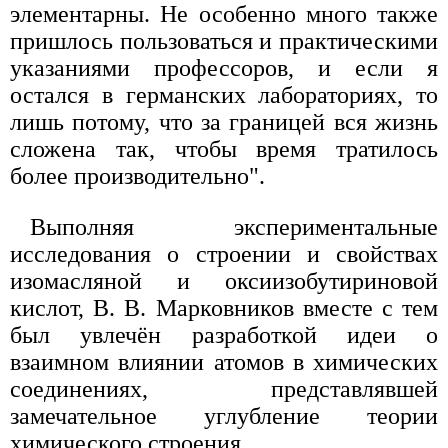
элементарны. Не особенно много также
пришлось пользоваться и практическими
указаниями профессоров, и если я
остался в германских лабораториях, то
лишь потому, что за границей вся жизнь
сложена так, чтобы время тратилось
более производительно".
Выполняя экспериментальные
исследования о строении и свойствах
изомасляной и оксиизобутириновой
кислот, В. В. Марковников вместе с тем
был увлечён разработкой идеи о
взаимном влиянии атомов в химических
соединениях, представлявшей
замечательное углубление теории
химического строения.