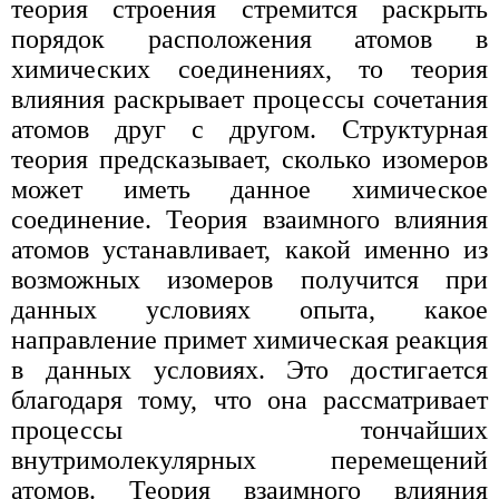
теория строения стремится раскрыть
порядок расположения атомов в
химических соединениях, то теория
влияния раскрывает процессы сочетания
атомов друг с другом. Структурная
теория предсказывает, сколько изомеров
может иметь данное химическое
соединение. Теория взаимного влияния
атомов устанавливает, какой именно из
возможных изомеров получится при
данных условиях опыта, какое
направление примет химическая реакция
в данных условиях. Это достигается
благодаря тому, что она рассматривает
процессы тончайших
внутримолекулярных перемещений
атомов. Теория взаимного влияния