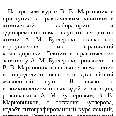
На третьем курсе В. В. Марковников
приступил к практическим занятиям в
химической лаборатории и
одновременно начал слушать лекции по
химии А. М. Бутлерова, только что
вернувшегося из заграничной
командировки. Лекции и практические
занятия у А. М. Бутлерова произвели на
В. В. Марковникова сильное впечатление
и определили весь его дальнейший
жизненный путь. В связи с
возникновением новых идей и взглядов,
развиваемых А. М. Бутлеровым, В. В.
Марковников, с согласия Бутлерова,
издаёт литографированный курс лекций,