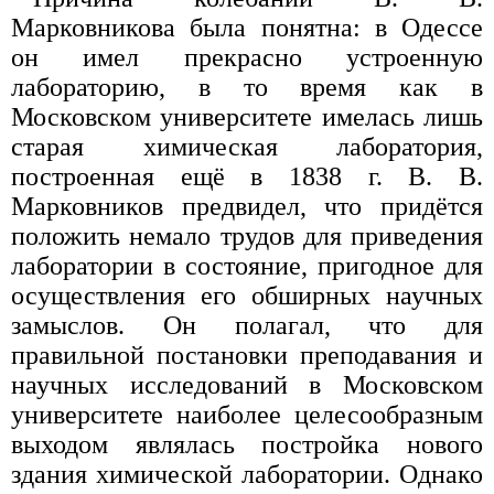
Марковникова была понятна: в Одессе
он имел прекрасно устроенную
лабораторию, в то время как в
Московском университете имелась лишь
старая химическая лаборатория,
построенная ещё в 1838 г. В. В.
Марковников предвидел, что придётся
положить немало трудов для приведения
лаборатории в состояние, пригодное для
осуществления его обширных научных
замыслов. Он полагал, что для
правильной постановки преподавания и
научных исследований в Московском
университете наиболее целесообразным
выходом являлась постройка нового
здания химической лаборатории. Однако