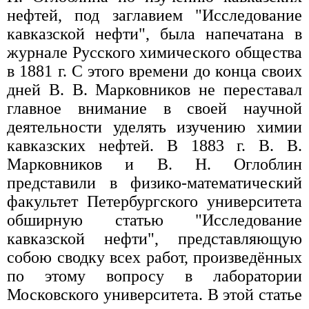
нефтей, под заглавием "Исследование
кавказской нефти", была напечатана в
журнале Русского химического общества
в 1881 г. С этого времени до конца своих
дней В. В. Марковников не переставал
главное внимание в своей научной
деятельности уделять изучению химии
кавказских нефтей. В 1883 г. В. В.
Марковников и В. Н. Оглоблин
представили в физико-математический
факультет Петербургского университета
обширную статью "Исследование
кавказской нефти", представляющую
собою сводку всех работ, произведённых
по этому вопросу в лаборатории
Московского университета. В этой статье