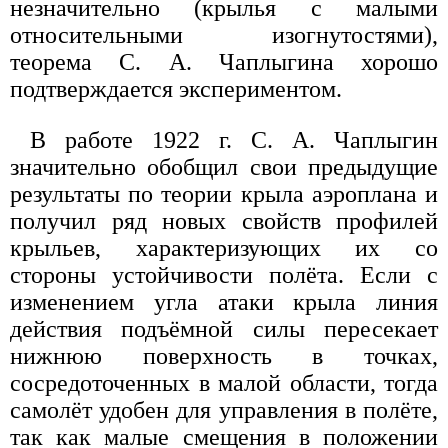
незначительно (крылья с малыми
относительными изогнутостями),
теорема С. А. Чаплыгина хорошо
подтверждается экспериментом.
В работе 1922 г. С. А. Чаплыгин
значительно обобщил свои предыдущие
результаты по теории крыла аэроплана и
получил ряд новых свойств профилей
крыльев, характеризующих их со
стороны устойчивости полёта. Если с
изменением угла атаки крыла линия
действия подъёмной силы пересекает
нижнюю поверхность в точках,
сосредоточенных в малой области, тогда
самолёт удобен для управления в полёте,
так как малые смещения в положении