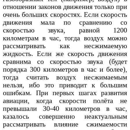
отношении законов движения только при
очень больших скоростях. Если скорость
движения мала по сравнению со
скоростью звука, равной 1200
километрам в час, тогда воздух можно
рассматривать как несжимаемую
жидкость. Если же скорость движения
сравнима со скоростью звука (будет
порядка 300 километров в час и более),
тогда считать воздух несжимаемым
нельзя, ибо это приводит к большим
ошибкам. При первых шагах развития
авиации, когда скорости полёта не
превышали 30-40 километров в час,
казалось совершенно неактуальным
рассматривать влияние сжимаемости