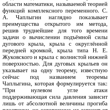
области математики, называемой теорией
функций комплексного переменного. С.
А. Чаплыгин наглядно показывает
преимущества открытого им метода,
решив труднейшие для того времени
задачи о вычислении подъёмной силы
дугового крыла, крыла с округлённой
передней кромкой, крыла типа Н. Е.
Жуковского и крыла с волнистой нижней
поверхностью. Для дуговых крыльев он
указывает на одну теорему, известную
сейчас под названием теоремы
Чаплыгина, которая формулируется так:
"При нулевом угле атаки
поддерживающая сила давления зависит
лишь от абсолютной величины прогиба