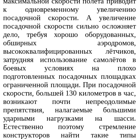
максимальной скорости полёта приводит
к одновременному увеличению
посадочной скорости. А увеличение
посадочной скорости сильно осложняет
дело, требуя хорошо оборудованных,
обширных аэродромов,
высококвалифицированных лётчиков,
затрудняя использование самолётов в
боевых условиях на плохо
подготовленных посадочных площадках
ограниченной площади. При посадочной
скорости, большей 130 километров в час,
возникают почти непреодолимые
препятствия, налагаемые большими
ударными нагрузками на шасси.
Естественно поэтому стремление
конструкторов найти такие типы