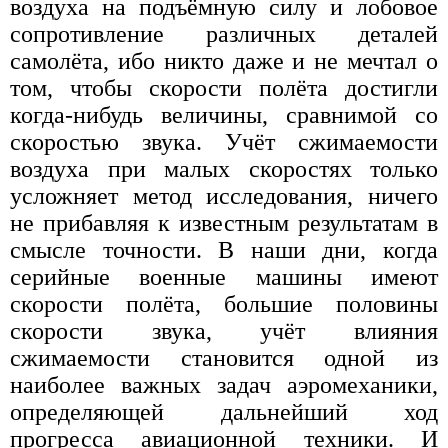
воздуха на подъёмную силу и лобовое
сопротивление различных деталей
самолёта, ибо никто даже и не мечтал о
том, чтобы скорости полёта достигли
когда-нибудь величины, сравнимой со
скоростью звука. Учёт сжимаемости
воздуха при малых скоростях только
усложняет метод исследования, ничего
не прибавляя к известным результатам в
смысле точности. В наши дни, когда
серийные военные машины имеют
скорости полёта, большие половины
скорости звука, учёт влияния
сжимаемости становится одной из
наиболее важных задач аэромеханики,
определяющей дальнейший ход
прогресса авиационной техники. И