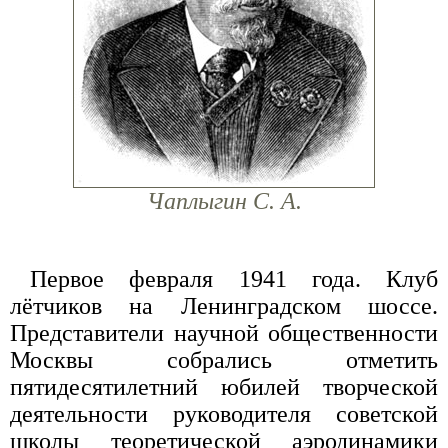
Чаплыгин С. А.
Первое февраля 1941 года. Клуб
лётчиков на Ленинградском шоссе.
Представители научной общественности
Москвы собрались отметить
пятидесятилетний юбилей творческой
деятельности руководителя советской
школы теоретической аэродинамики