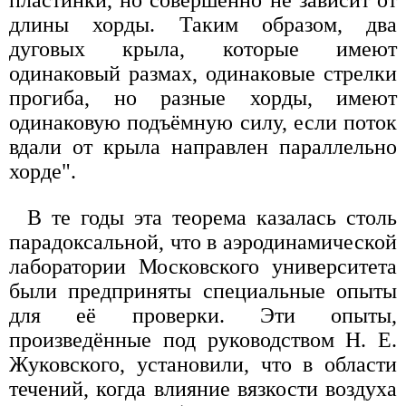
пластинки, но совершенно не зависит от
длины хорды. Таким образом, два
дуговых крыла, которые имеют
одинаковый размах, одинаковые стрелки
прогиба, но разные хорды, имеют
одинаковую подъёмную силу, если поток
вдали от крыла направлен параллельно
хорде".
В те годы эта теорема казалась столь
парадоксальной, что в аэродинамической
лаборатории Московского университета
были предприняты специальные опыты
для её проверки. Эти опыты,
произведённые под руководством Н. Е.
Жуковского, установили, что в области
течений, когда влияние вязкости воздуха