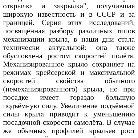
открылка и закрылка", получившая
широкую известность и в СССР и за
границей. Серия этих исследований,
посвящённая разбору различных типов
механизации крыла, в наши дни стала
технически актуальной: она также
обусловлена ростом скоростей полёта.
Механизированное крыло сохраняет на
режимах крейсерской и максимальной
скоростей свойства обычного
(немеханизированного) крыла, но при
посадке имеет гораздо большую
подъёмную силу. Увеличение подъёмной
силы крыла приводит к уменьшению
посадочной скорости самолёта. В случае
же обычных профилей крыльев рост