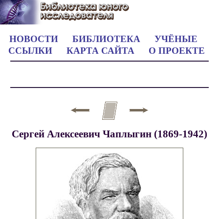
НОВОСТИ
БИБЛИОТЕКА
УЧЁНЫЕ
ССЫЛКИ
КАРТА САЙТА
О ПРОЕКТЕ
Сергей Алексеевич Чаплыгин (1869-1942)