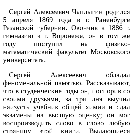
Сергей Алексеевич Чаплыгин родился
5 апреля 1869 года в г. Раненбурге
Рязанской губернии. Окончив в 1886 г.
гимназию в г. Воронеже, он в том же
году поступил на физико-
математический факультет Московского
университета.
Сергей Алексеевич обладал
феноменальной памятью. Рассказывают,
что в студенческие годы он, поспорив со
своими друзьями, за три дня выучил
наизусть учебник общей химии и сдал
экзамены на высшую оценку; он мог
воспроизводить слово в слово любую
страницу этой книги. Выдающиеся