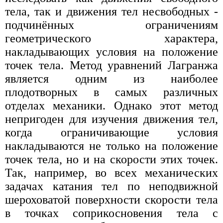
тела, так и движения тел несвободных -
подчинённых ограничениям
геометрического характера,
накладывающих условия на положение
точек тела. Метод уравнений Лагранжа
является одним из наиболее
плодотворных в самых различных
отделах механики. Однако этот метод
непригоден для изучения движения тел,
когда ограничивающие условия
накладываются не только на положение
точек тела, но и на скорости этих точек.
Так, например, во всех механических
задачах катания тел по неподвижной
шероховатой поверхности скорости тела
в точках соприкосновения тела с