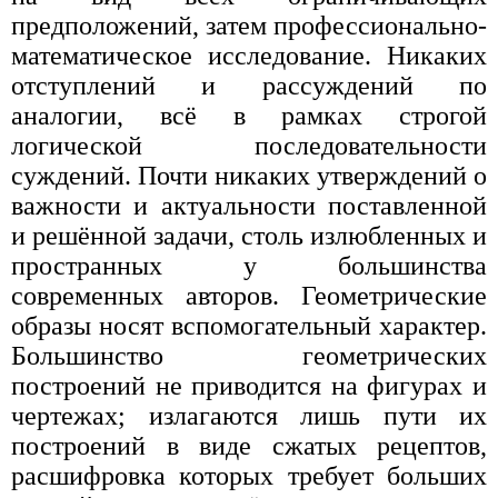
предположений, затем профессионально-
математическое исследование. Никаких
отступлений и рассуждений по
аналогии, всё в рамках строгой
логической последовательности
суждений. Почти никаких утверждений о
важности и актуальности поставленной
и решённой задачи, столь излюбленных и
пространных у большинства
современных авторов. Геометрические
образы носят вспомогательный характер.
Большинство геометрических
построений не приводится на фигурах и
чертежах; излагаются лишь пути их
построений в виде сжатых рецептов,
расшифровка которых требует больших