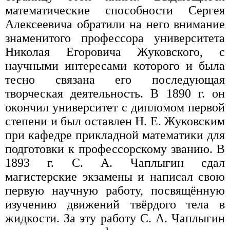
математические способности Сергея
Алексеевича обратили на него внимание
знаменитого профессора университета
Николая Егоровича Жуковского, с
научными интересами которого и была
тесно связана его последующая
творческая деятельность. В 1890 г. он
окончил университет с дипломом первой
степени и был оставлен Н. Е. Жуковским
при кафедре прикладной математики для
подготовки к профессорскому званию. В
1893 г. С. А. Чаплыгин сдал
магистерские экзамены и написал свою
первую научную работу, посвящённую
изучению движений твёрдого тела в
жидкости. За эту работу С. А. Чаплыгин