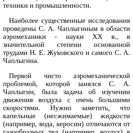
техники и промышленности.
Наиболее существенные исследования
проведены С. А. Чаплыгиным в области
аэромеханики - науки XX в., в
значительной степени основанной
трудами Н. Е. Жуковского и самого С. А.
Чаплыгина.
Первой чисто аэромеханической
проблемой, которой занялся С. А.
Чаплыгин, была задача об изучении
движения воздуха с очень большими
скоростями. Нужно заметить, что
капельные (несжимаемые) жидкости
(например, вода, керосин) отличаются от
газообразных тел (например, воздух) в