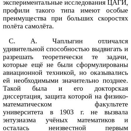
экспериментальные исследования ЦАГИ,
профили такого типа имеют особые
преимущества при больших скоростях
полёта самолёта.
С. А. Чаплыгин отличался
удивительной способностью выдвигать и
разрешать теоретически те задачи,
которые ещё не были сформулированы
авиационной техникой, но оказывались
ей необходимыми значительно позднее.
Такой была и его докторская
диссертация, защита которой на физико-
математическом факультете
университета в 1903 г. не вызвала
энтузиазма учёных математиков и
осталась неизвестной первым