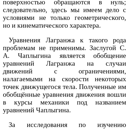
поверхностью обращаются в нуль;
следовательно, здесь мы имеем дело с
условиями не только геометрического,
но и кинематического характера.
Уравнения Лагранжа к такого рода
проблемам не применимы. Заслугой С.
А. Чаплыгина является обобщение
уравнений Лагранжа на случаи
движений с ограничениями,
налагаемыми на скорости некоторых
точек движущегося тела. Полученные им
обобщённые уравнения движения вошли
в курсы механики под названием
уравнений Чаплыгина.
За исследования по изучению