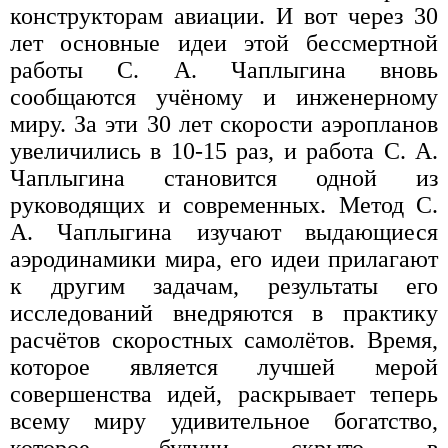
конструкторам авиации. И вот через 30
лет основные идеи этой бессмертной
работы С. А. Чаплыгина вновь
сообщаются учёному и инженерному
миру. За эти 30 лет скорости аэропланов
увеличились в 10-15 раз, и работа С. А.
Чаплыгина становится одной из
руководящих и современных. Метод С.
А. Чаплыгина изучают выдающиеся
аэродинамики мира, его идеи прилагают
к другим задачам, результаты его
исследований внедряются в практику
расчётов скоростных самолётов. Время,
которое является лучшей мерой
совершенства идей, раскрывает теперь
всему миру удивительное богатство,